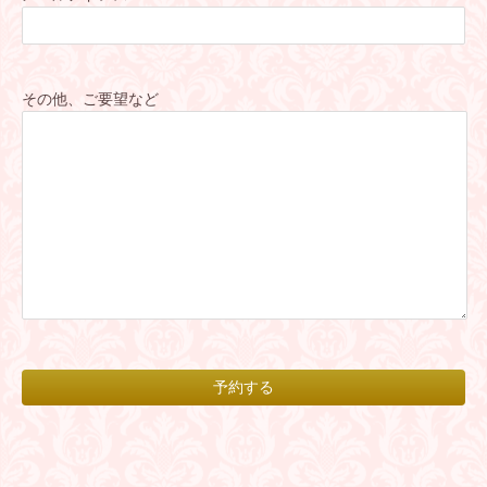
その他、ご要望など