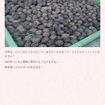
今年は、クルミがたくさんなっていますね！がんばって、どんどんゲットしていき
ますよ！
山の中にいると最高に気分がよくなりますね～
体全体にエネルギーがみなぎる！