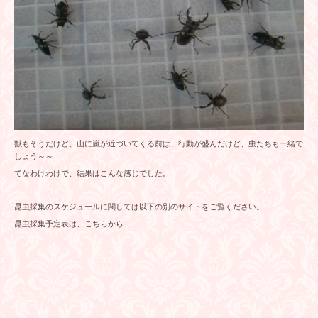
獣もそうだけど、山に嵐が近づいてくる前は、行動が盛んだけど、虫たちも一緒で
しょう～～
てなわけわけで、結果はこんな感じでした。
昆虫採集のスケジュールに関しては以下の別のサイトをご覧ください。
昆虫採集予定表は、こちらから