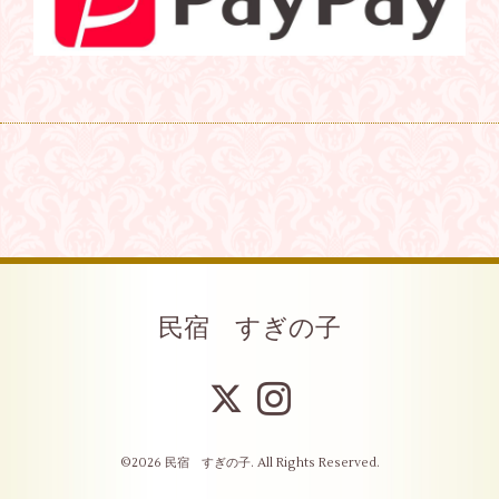
民宿 すぎの子
©2026
民宿 すぎの子
. All Rights Reserved.