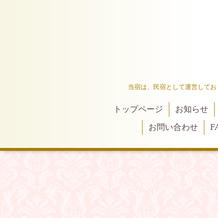
当宿は、民宿として運営してお
トップページ
お知らせ
お問い合わせ
F