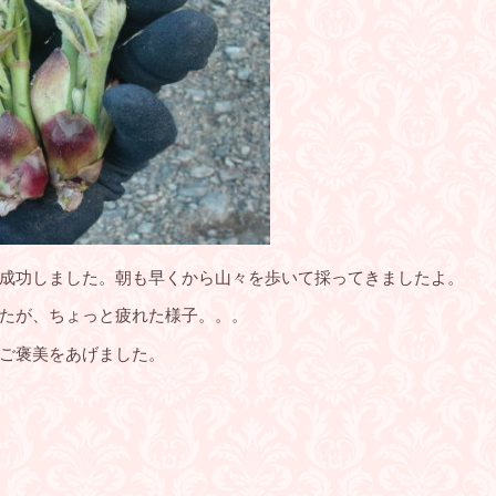
成功しました。朝も早くから山々を歩いて採ってきましたよ。
たが、ちょっと疲れた様子。。。
ご褒美をあげました。