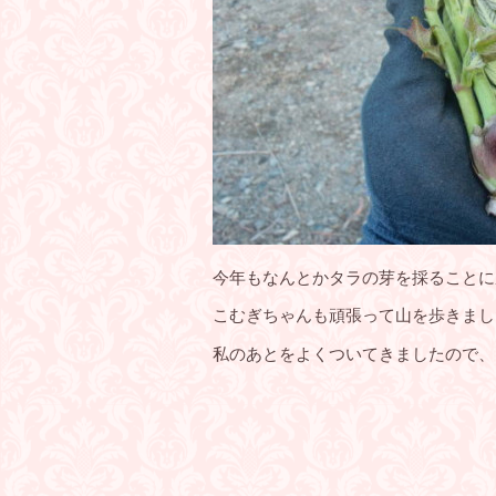
今年もなんとかタラの芽を採ることに
こむぎちゃんも頑張って山を歩きまし
私のあとをよくついてきましたので、