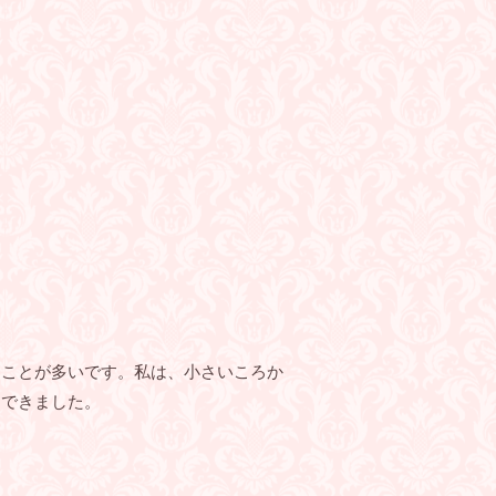
ることが多いです。私は、小さいころか
トできました。