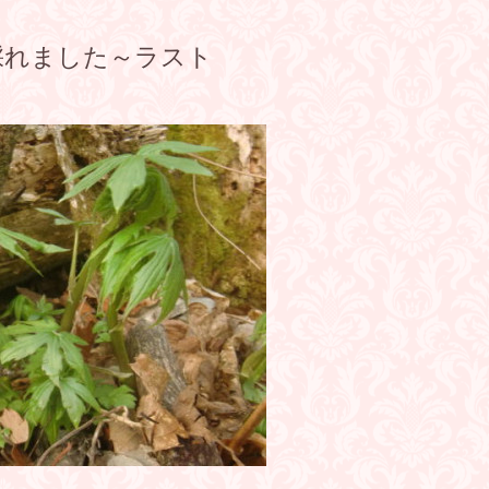
採れました～ラスト