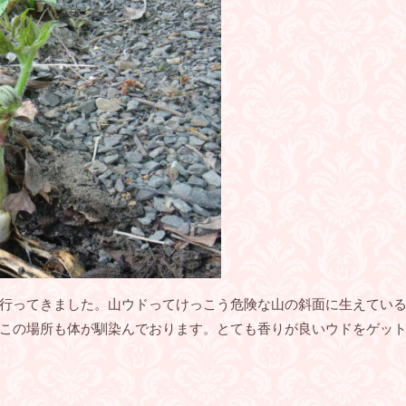
行ってきました。山ウドってけっこう危険な山の斜面に生えてい
この場所も体が馴染んでおります。とても香りが良いウドをゲッ