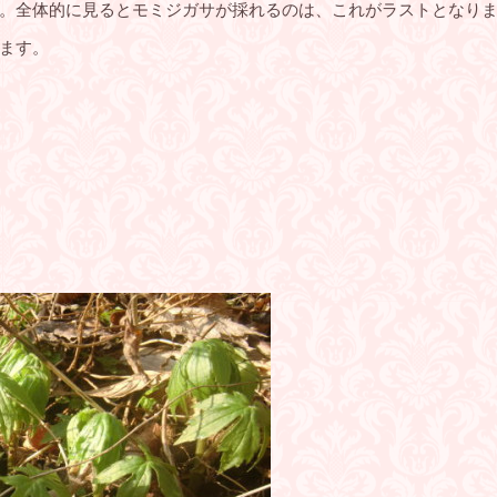
。全体的に見るとモミジガサが採れるのは、これがラストとなり
ます。
。