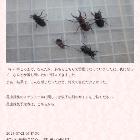
1時～3時ころまで、なんだか、あちらこちらで雷雨になっていましたね。夜になっ
て、なんとか落ち着いたので灯火できました。
まあ、結果は、こんな感じだったけど、灯火できただけよかった。
昆虫採集のスケジュールに関しては以下の別のサイトをご覧ください。
昆虫採集予定表は、こちらから
2025-07-21 05:17:00